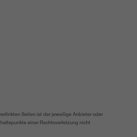
erlinkten Seiten ist der jeweilige Anbieter oder
Anhaltspunkte einer Rechtsverletzung nicht