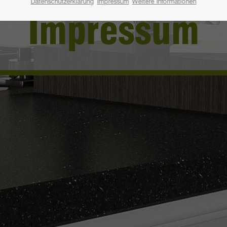
Datenschutzerklärung
Impressum
Weitere Informationen
Impressum