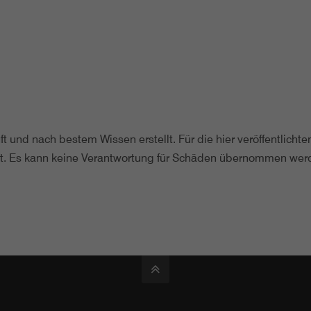
ft und nach bestem Wissen erstellt. Für die hier veröffentlicht
gkeit. Es kann keine Verantwortung für Schäden übernommen werd