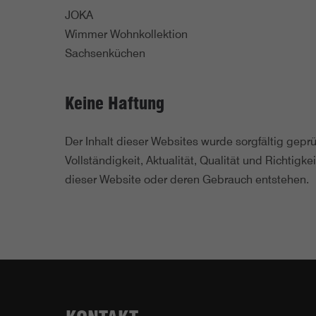
JOKA
Wimmer Wohnkollektion
Sachsenküchen
Keine Haftung
Der Inhalt dieser Websites wurde sorgfältig geprü
Vollständigkeit, Aktualität, Qualität und Richti
dieser Website oder deren Gebrauch entstehen.