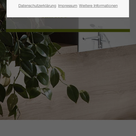
Datenschutzerklärung
Impressum
Weitere Informationen
Anreise